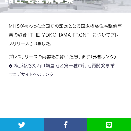
MHSが携わった全国初の認定となる国家戦略住宅整備事
業の施設「THE YOKOHAMA FRONT」についてプレ
スリリースされました。
プレスリリースの内容をご覧いただけます
（外部リンク）
横浜駅きた西口鶴屋地区第一種市街地再開発事業
ウェブサイトへのリンク