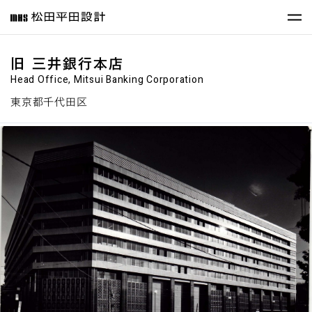
旧 三井銀行本店
Head Office, Mitsui Banking Corporation
東京都千代田区