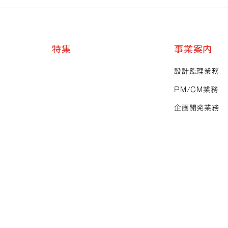
特集
事業案内
設計監理業務
PM
/
CM業務
企画開発業務