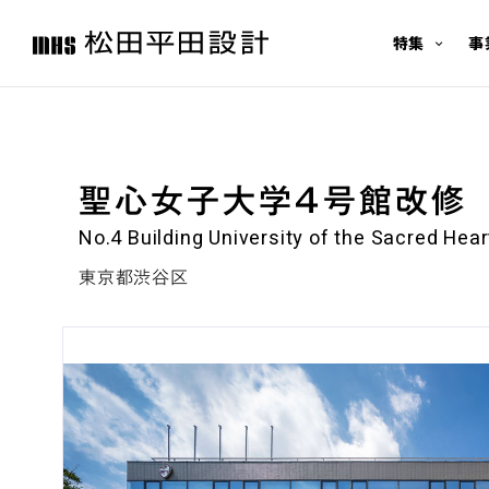
特集
事
聖心女子大学４号館改修
No.4 Building University of the Sacred Hea
東京都渋谷区