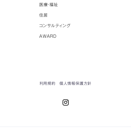
医療・福祉
住居
コンサルティング
AWARD
利用規約
個人情報保護方針