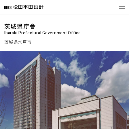
茨城県庁舎
Ibaraki Prefectural Government Office
茨城県水戸市