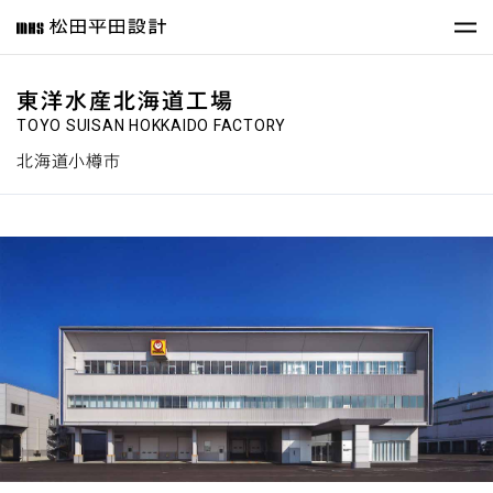
東洋水産北海道工場
TOYO SUISAN HOKKAIDO FACTORY
北海道小樽市