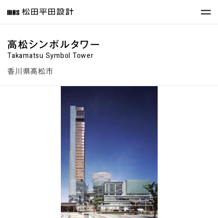
高松シンボルタワー
Takamatsu Symbol Tower
香川県高松市